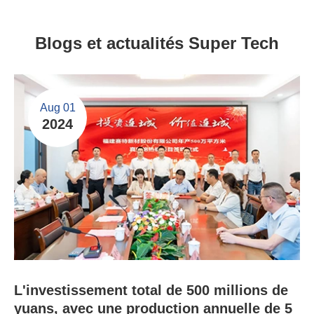
Blogs et actualités Super Tech
Aug 01
2024
L'investissement total de 500 millions de
yuans, avec une production annuelle de 5