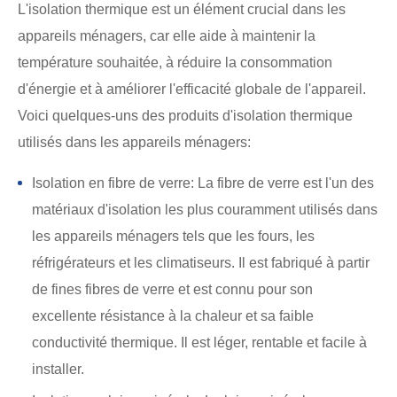
L'isolation thermique est un élément crucial dans les
appareils ménagers, car elle aide à maintenir la
température souhaitée, à réduire la consommation
d'énergie et à améliorer l'efficacité globale de l'appareil.
Voici quelques-uns des produits d'isolation thermique
utilisés dans les appareils ménagers:
Isolation en fibre de verre: La fibre de verre est l'un des
matériaux d'isolation les plus couramment utilisés dans
les appareils ménagers tels que les fours, les
réfrigérateurs et les climatiseurs. Il est fabriqué à partir
de fines fibres de verre et est connu pour son
excellente résistance à la chaleur et sa faible
conductivité thermique. Il est léger, rentable et facile à
installer.