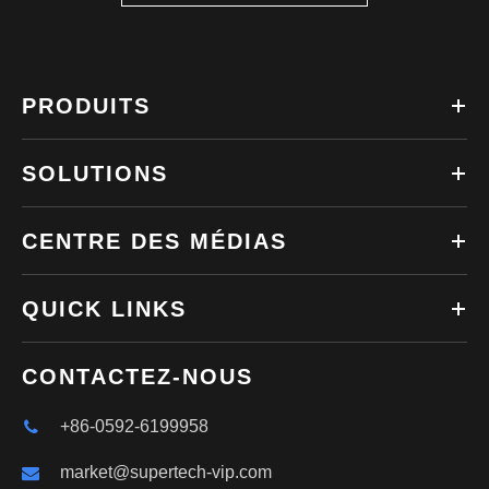
PRODUITS
SOLUTIONS
CENTRE DES MÉDIAS
QUICK LINKS
CONTACTEZ-NOUS
+86-0592-6199958
market@supertech-vip.com