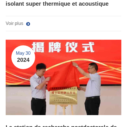
isolant super thermique et acoustique
Voir plus
May 30
2024