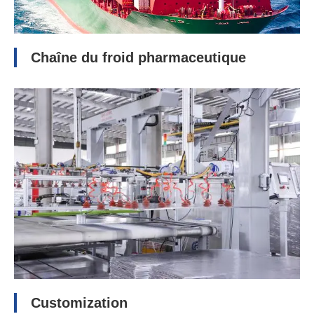
Chaîne du froid pharmaceutique
Customization