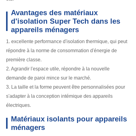
Avantages des matériaux
d'isolation Super Tech dans les
appareils ménagers
1. excellente performance d'isolation thermique, qui peut
répondre à la norme de consommation d'énergie de
première classe.
2. Agrandir l'espace utile, répondre à la nouvelle
demande de paroi mince sur le marché.
3. La taille et la forme peuvent être personnalisées pour
s'adapter à la conception intémique des appareils
électriques.
Matériaux isolants pour appareils
ménagers