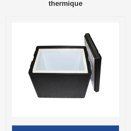
thermique