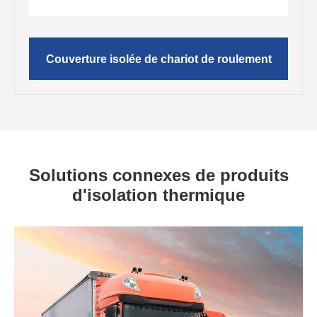
Couverture isolée de chariot de roulement
Solutions connexes de produits
d'isolation thermique