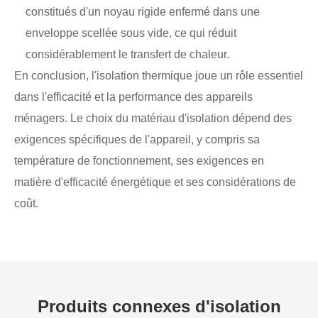
constitués d'un noyau rigide enfermé dans une
enveloppe scellée sous vide, ce qui réduit
considérablement le transfert de chaleur.
En conclusion, l'isolation thermique joue un rôle essentiel
dans l'efficacité et la performance des appareils
ménagers. Le choix du matériau d'isolation dépend des
exigences spécifiques de l'appareil, y compris sa
température de fonctionnement, ses exigences en
matière d'efficacité énergétique et ses considérations de
coût.
Produits connexes d'isolation