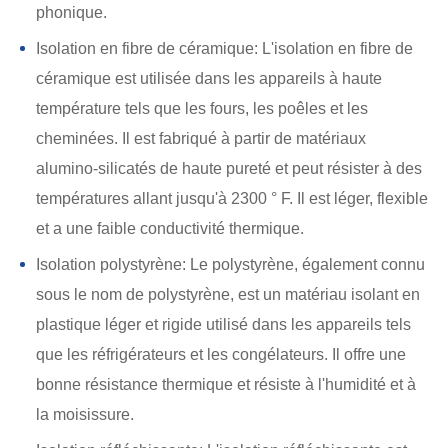
phonique.
Isolation en fibre de céramique: L'isolation en fibre de
céramique est utilisée dans les appareils à haute
température tels que les fours, les poêles et les
cheminées. Il est fabriqué à partir de matériaux
alumino-silicatés de haute pureté et peut résister à des
températures allant jusqu'à 2300 ° F. Il est léger, flexible
et a une faible conductivité thermique.
Isolation polystyrène: Le polystyrène, également connu
sous le nom de polystyrène, est un matériau isolant en
plastique léger et rigide utilisé dans les appareils tels
que les réfrigérateurs et les congélateurs. Il offre une
bonne résistance thermique et résiste à l'humidité et à
la moisissure.