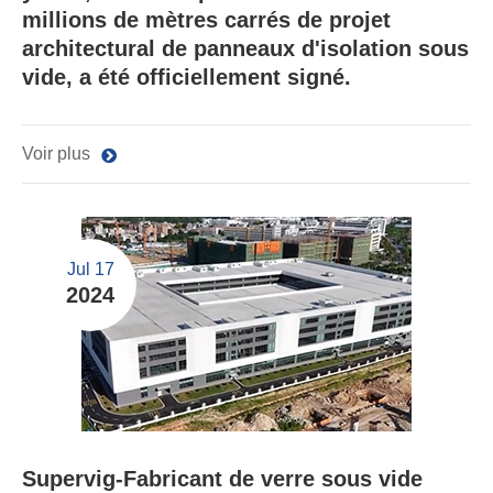
millions de mètres carrés de projet
architectural de panneaux d'isolation sous
vide, a été officiellement signé.
Voir plus
Jul 17
2024
Supervig-Fabricant de verre sous vide