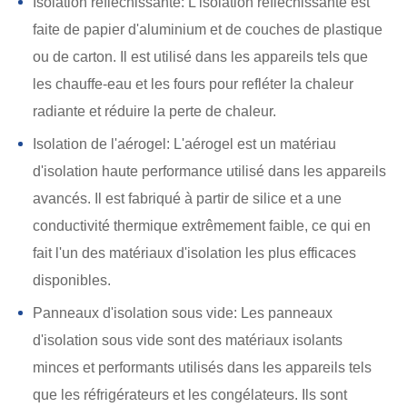
Isolation réfléchissante: L'isolation réfléchissante est
faite de papier d'aluminium et de couches de plastique
ou de carton. Il est utilisé dans les appareils tels que
les chauffe-eau et les fours pour refléter la chaleur
radiante et réduire la perte de chaleur.
Isolation de l'aérogel: L'aérogel est un matériau
d'isolation haute performance utilisé dans les appareils
avancés. Il est fabriqué à partir de silice et a une
conductivité thermique extrêmement faible, ce qui en
fait l'un des matériaux d'isolation les plus efficaces
disponibles.
Panneaux d'isolation sous vide: Les panneaux
d'isolation sous vide sont des matériaux isolants
minces et performants utilisés dans les appareils tels
que les réfrigérateurs et les congélateurs. Ils sont