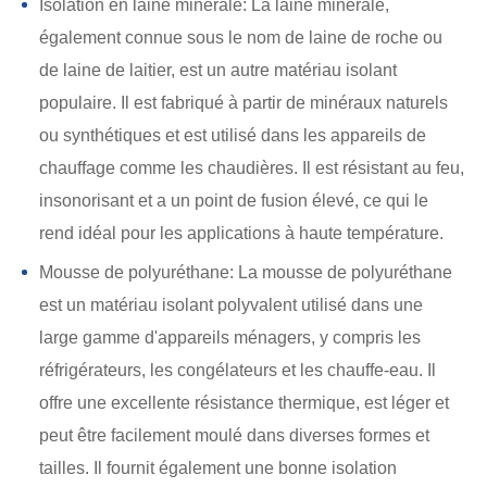
Isolation en laine minérale: La laine minérale,
également connue sous le nom de laine de roche ou
de laine de laitier, est un autre matériau isolant
populaire. Il est fabriqué à partir de minéraux naturels
ou synthétiques et est utilisé dans les appareils de
chauffage comme les chaudières. Il est résistant au feu,
insonorisant et a un point de fusion élevé, ce qui le
rend idéal pour les applications à haute température.
Mousse de polyuréthane: La mousse de polyuréthane
est un matériau isolant polyvalent utilisé dans une
large gamme d'appareils ménagers, y compris les
réfrigérateurs, les congélateurs et les chauffe-eau. Il
offre une excellente résistance thermique, est léger et
peut être facilement moulé dans diverses formes et
tailles. Il fournit également une bonne isolation