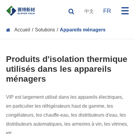
FR
中文
Accueil
Solutions
Appareils ménagers
Produits d'isolation thermique
utilisés dans les appareils
ménagers
VIP est largement utilisé dans les appareils électriques,
en particulier les réfrigérateurs haut de gamme, les
congélateurs, les chauffe-eau, les distributeurs d'eau, les
distributeurs automatiques, les armoires à vin, les vitrines,
etc.