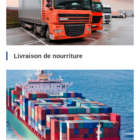
Livraison de nourriture