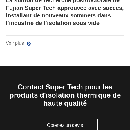
La station de recherche postdoctorale de
Fujian Super Tech approuvée avec succès,
installant de nouveaux sommets dans
l'industrie de l'isolation sous vide
Voir plus
Contact Super Tech pour les
produits d'isolation thermique de
haute qualité
Obtenez un devis