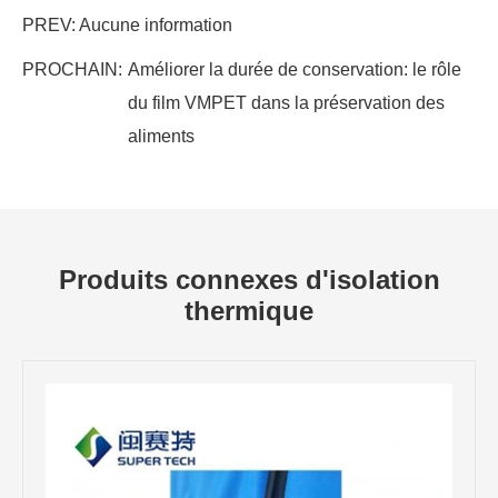
PREV: Aucune information
PROCHAIN:
Améliorer la durée de conservation: le rôle
du film VMPET dans la préservation des
aliments
Produits connexes d'isolation
thermique