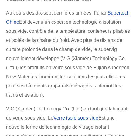
Au cours des dix-sept dernières années, Fujian
Supertech
Chine
Est devenu un expert en technologie d'isolation
sous vide, contrôle de la température, conteneurs pliables
et isolés de la chaîne du froid. Avec plus de dix ans de
culture profonde dans le champ de vide, le supervig
nouvellement développé (VIG (Xiamen) Technology Co.
(Ltd.)) les produits en verre sous vide de Fujian supertech
New Materials fourniront les solutions les plus efficaces
pour vos bâtiments (appareils ménagers, automobiles,
trains et aviation).
VIG (Xiamen) Technology Co. (Ltd.) en tant que fabricant
de verre sous vide. Le
Verre isolé sous vide
Est une
nouvelle forme de technologie de vitrage isolant