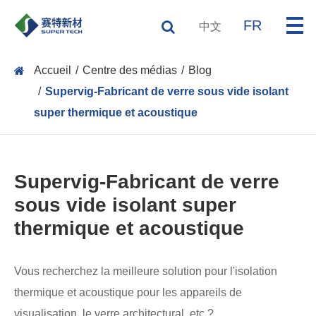
FR
中文
Accueil
Centre des médias
Blog
Supervig-Fabricant de verre sous vide isolant
super thermique et acoustique
Supervig-Fabricant de verre
sous vide isolant super
thermique et acoustique
Vous recherchez la meilleure solution pour l'isolation
thermique et acoustique pour les appareils de
visualisation, le verre architectural, etc.?