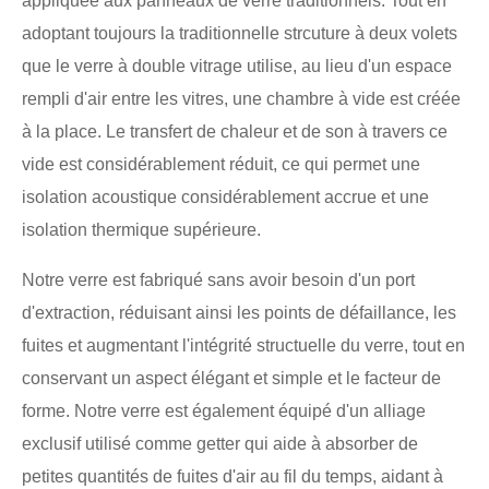
appliquée aux panneaux de verre traditionnels. Tout en
adoptant toujours la traditionnelle strcuture à deux volets
que le verre à double vitrage utilise, au lieu d'un espace
rempli d'air entre les vitres, une chambre à vide est créée
à la place. Le transfert de chaleur et de son à travers ce
vide est considérablement réduit, ce qui permet une
isolation acoustique considérablement accrue et une
isolation thermique supérieure.
Notre verre est fabriqué sans avoir besoin d'un port
d'extraction, réduisant ainsi les points de défaillance, les
fuites et augmentant l'intégrité structuelle du verre, tout en
conservant un aspect élégant et simple et le facteur de
forme. Notre verre est également équipé d'un alliage
exclusif utilisé comme getter qui aide à absorber de
petites quantités de fuites d'air au fil du temps, aidant à