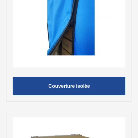
Couverture isolée