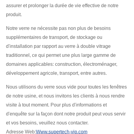
assurer et prolonger la durée de vie effective de notre
produit.
Notre verre ne nécessite pas non plus de besoins
supplémentaires de transport, de stockage ou
d'installation par rapport au verre à double vitrage
traditionnel, ce qui permet une plus large gamme de
domaines applicables: construction, électroménager,
développement agricole, transport, entre autres.
Nous utilisons du verre sous vide pour toutes les fenêtres
de notre usine, et nous invitons les clients à nous rendre
visite à tout moment. Pour plus d'informations et
d'enquête sur la façon dont notre produit peut vous servir
et vos besoins, veuillez nous contacter.
Adresse Web:
Www.supertech-vip.com