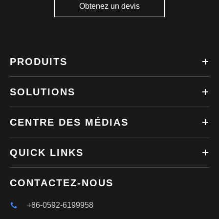
Obtenez un devis
PRODUITS
SOLUTIONS
CENTRE DES MÉDIAS
QUICK LINKS
CONTACTEZ-NOUS
+86-0592-6199958