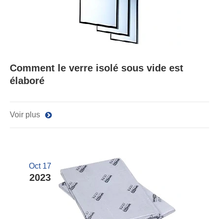
Comment le verre isolé sous vide est
élaboré
Voir plus
Oct 17
2023