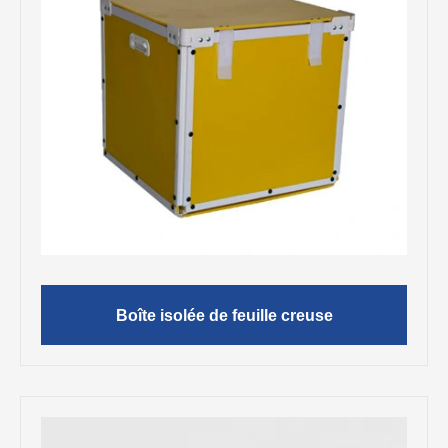
Boîte isolée de feuille creuse