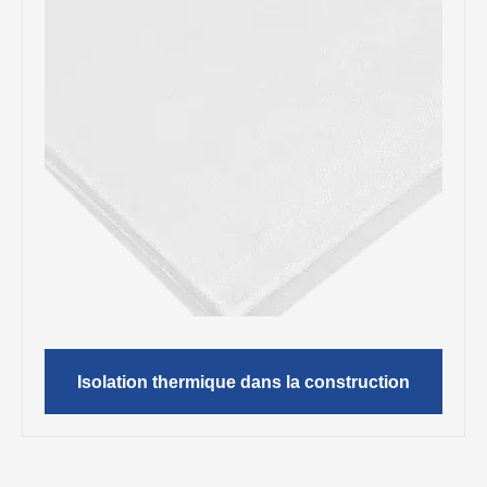
Isolation thermique dans la construction