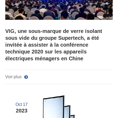
VIG, une sous-marque de verre isolant
sous vide du groupe Supertech, a été
invitée à assister à la conférence
technique 2020 sur les appareils
électriques ménagers en Chine
Voir plus
Oct 17
2023