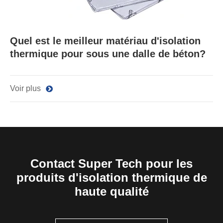
Quel est le meilleur matériau d'isolation
thermique pour sous une dalle de béton?
Voir plus
Contact Super Tech pour les
produits d'isolation thermique de
haute qualité