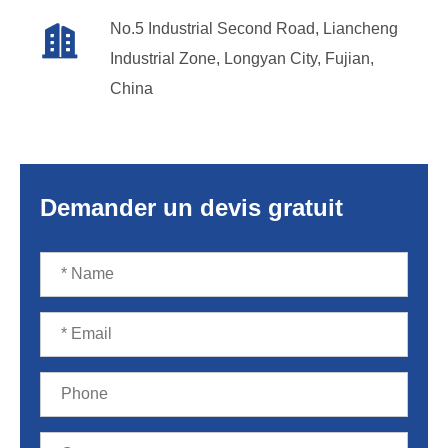
No.5 Industrial Second Road, Liancheng

Industrial Zone, Longyan City, Fujian,
China
Demander un devis gratuit