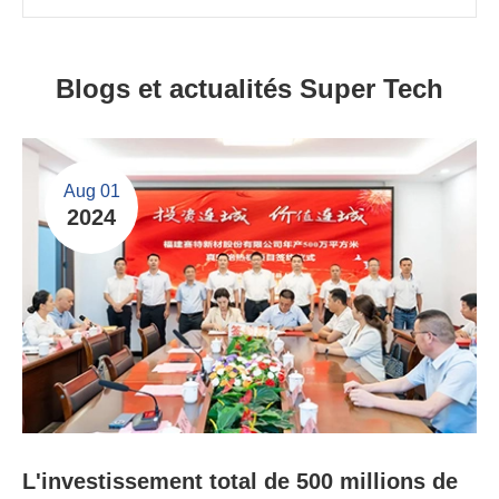
Blogs et actualités Super Tech
Aug 01
2024
L'investissement total de 500 millions de