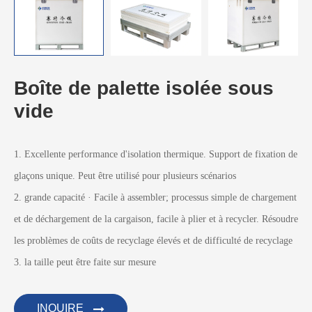
Boîte de palette isolée sous
vide
1
. Excellente performance d'isolation thermique. Support de fixation de
glaçons unique. Peut être utilisé pour plusieurs scénarios
2. grande capacité · Facile à assembler; processus simple de chargement
et de déchargement de la cargaison, facile à plier et à recycler. Résoudre
les problèmes de coûts de recyclage élevés et de difficulté de recyclage
3. la taille peut être faite sur mesure
INQUIRE