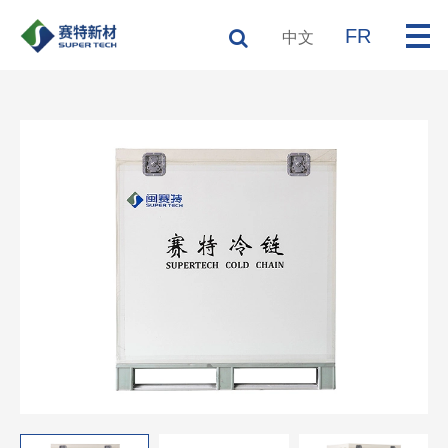
FR
中文