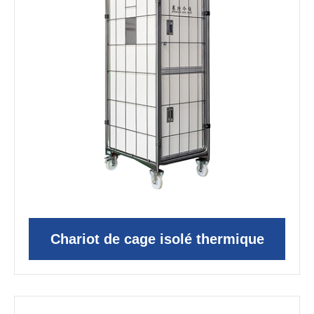
Chariot de cage isolé thermique