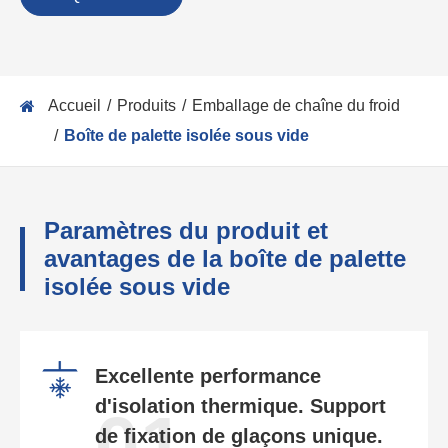
Accueil
Produits
Emballage de chaîne du froid
Boîte de palette isolée sous vide
Paramètres du produit et
avantages de la boîte de palette
isolée sous vide
Excellente performance
d'isolation thermique. Support
01
de fixation de glaçons unique.