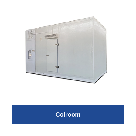
Colroom