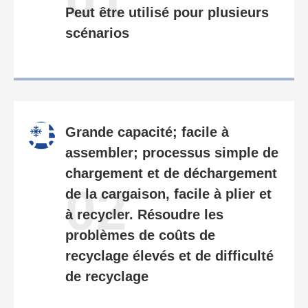
Peut être utilisé pour plusieurs
scénarios
Grande capacité; facile à
assembler; processus simple de
chargement et de déchargement
02
de la cargaison, facile à plier et
à recycler. Résoudre les
problèmes de coûts de
recyclage élevés et de difficulté
de recyclage