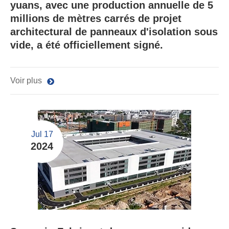
yuans, avec une production annuelle de 5
millions de mètres carrés de projet
architectural de panneaux d'isolation sous
vide, a été officiellement signé.
Voir plus
Jul 17
2024