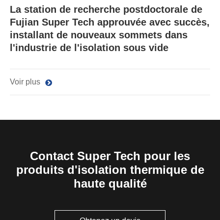
La station de recherche postdoctorale de
Fujian Super Tech approuvée avec succès,
installant de nouveaux sommets dans
l'industrie de l'isolation sous vide
Voir plus
Contact Super Tech pour les
produits d'isolation thermique de
haute qualité