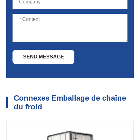
SEND MESSAGE
Connexes Emballage de chaîne
du froid