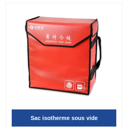
Sac isotherme sous vide