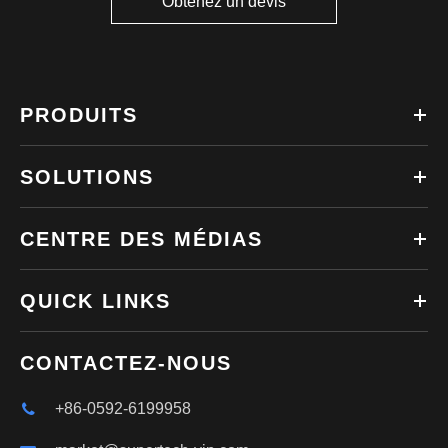
Obtenez un devis
PRODUITS
SOLUTIONS
CENTRE DES MÉDIAS
QUICK LINKS
CONTACTEZ-NOUS
+86-0592-6199958