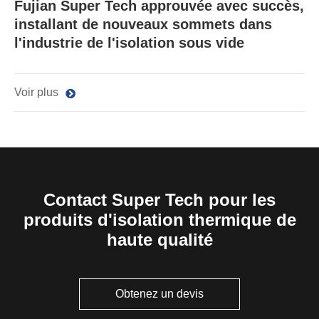
Fujian Super Tech approuvée avec succès,
installant de nouveaux sommets dans
l'industrie de l'isolation sous vide
Voir plus
Contact Super Tech pour les
produits d'isolation thermique de
haute qualité
Obtenez un devis