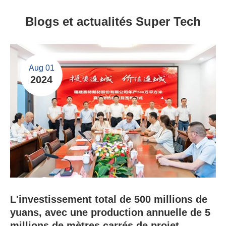
Blogs et actualités Super Tech
Aug 01
2024
L'investissement total de 500 millions de
yuans, avec une production annuelle de 5
millions de mètres carrés de projet