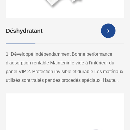
Déshydratant
1. Développé indépendamment Bonne performance
d'adsorption rentable Maintenir le vide à l'intérieur du
panel VIP 2. Protection invisible et durable Les matériaux
utilisés sont traités par des procédés spéciaux; Haute...