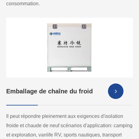
consommation.
Emballage de chaîne du froid
Il peut répondre pleinement aux exigences d'isolation
froide et chaude de neuf scénarios d'application: camping
et exploration, vanlife RV, sports nautiques, transport