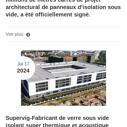
architectural de panneaux d'isolation sous
vide, a été officiellement signé.
Voir plus
Jul 17
2024
Supervig-Fabricant de verre sous vide
isolant super thermique et acoustique