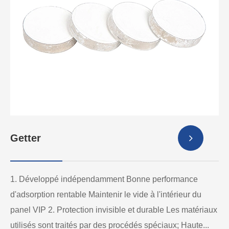
Getter
1. Développé indépendamment Bonne performance
d'adsorption rentable Maintenir le vide à l'intérieur du
panel VIP 2. Protection invisible et durable Les matériaux
utilisés sont traités par des procédés spéciaux; Haute...