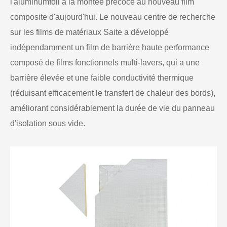
l'aluminumfoil à la montée précoce au nouveau film
composite d'aujourd'hui. Le nouveau centre de recherche
sur les films de matériaux Saite a développé
indépendamment un film de barrière haute performance
composé de films fonctionnels multi-lavers, qui a une
barrière élevée et une faible conductivité thermique
(réduisant efficacement le transfert de chaleur des bords),
améliorant considérablement la durée de vie du panneau
d'isolation sous vide.