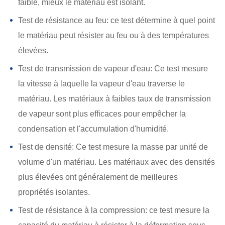
faible, mieux le matériau est isolant.
Test de résistance au feu: ce test détermine à quel point
le matériau peut résister au feu ou à des températures
élevées.
Test de transmission de vapeur d'eau: Ce test mesure
la vitesse à laquelle la vapeur d'eau traverse le
matériau. Les matériaux à faibles taux de transmission
de vapeur sont plus efficaces pour empêcher la
condensation et l'accumulation d'humidité.
Test de densité: Ce test mesure la masse par unité de
volume d'un matériau. Les matériaux avec des densités
plus élevées ont généralement de meilleures
propriétés isolantes.
Test de résistance à la compression: ce test mesure la