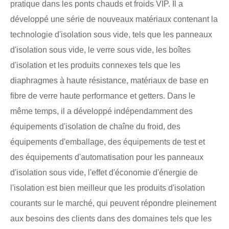
pratique dans les ponts chauds et froids VIP. Il a
développé une série de nouveaux matériaux contenant la
technologie d'isolation sous vide, tels que les panneaux
d'isolation sous vide, le verre sous vide, les boîtes
d'isolation et les produits connexes tels que les
diaphragmes à haute résistance, matériaux de base en
fibre de verre haute performance et getters. Dans le
même temps, il a développé indépendamment des
équipements d'isolation de chaîne du froid, des
équipements d'emballage, des équipements de test et
des équipements d'automatisation pour les panneaux
d'isolation sous vide, l'effet d'économie d'énergie de
l'isolation est bien meilleur que les produits d'isolation
courants sur le marché, qui peuvent répondre pleinement
aux besoins des clients dans des domaines tels que les