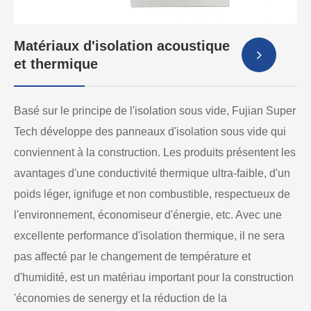
Matériaux d'isolation acoustique
et thermique
Basé sur le principe de l'isolation sous vide, Fujian Super
Tech développe des panneaux d'isolation sous vide qui
conviennent à la construction. Les produits présentent les
avantages d'une conductivité thermique ultra-faible, d'un
poids léger, ignifuge et non combustible, respectueux de
l'environnement, économiseur d'énergie, etc. Avec une
excellente performance d'isolation thermique, il ne sera
pas affecté par le changement de température et
d'humidité, est un matériau important pour la construction
'économies de senergy et la réduction de la