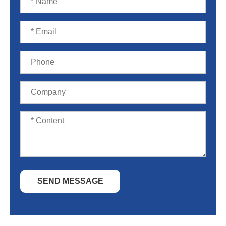
SEND MESSAGE