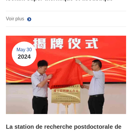
Voir plus
May 30
2024
La station de recherche postdoctorale de