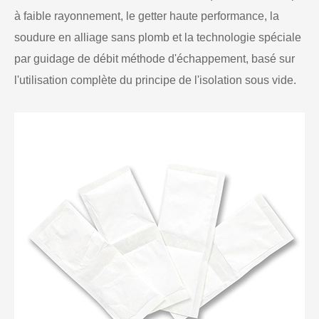
à faible rayonnement, le getter haute performance, la
soudure en alliage sans plomb et la technologie spéciale
par guidage de débit méthode d'échappement, basé sur
l'utilisation complète du principe de l'isolation sous vide.