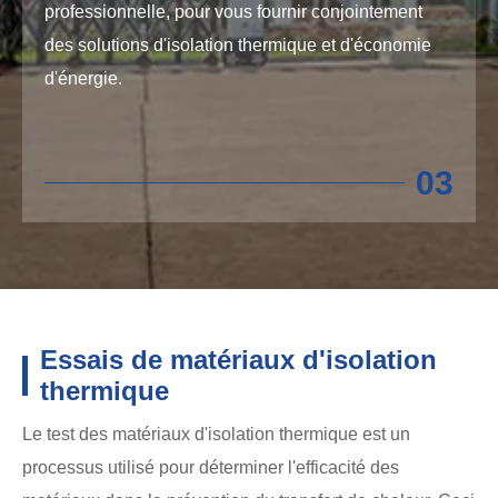
professionnelle, pour vous fournir conjointement
des solutions d'isolation thermique et d'économie
d'énergie.
03
Essais de matériaux d'isolation
thermique
Le test des matériaux d'isolation thermique est un
processus utilisé pour déterminer l'efficacité des