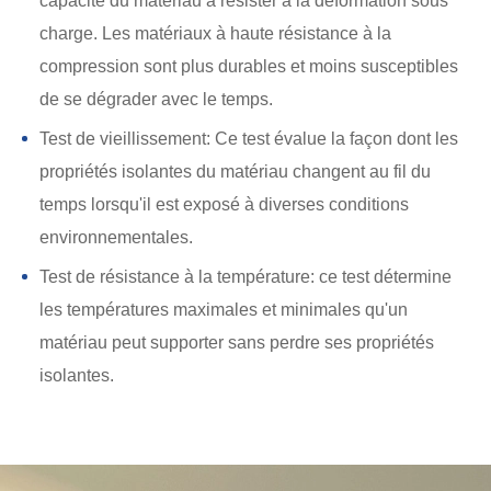
capacité du matériau à résister à la déformation sous
charge. Les matériaux à haute résistance à la
compression sont plus durables et moins susceptibles
de se dégrader avec le temps.
Test de vieillissement: Ce test évalue la façon dont les
propriétés isolantes du matériau changent au fil du
temps lorsqu'il est exposé à diverses conditions
environnementales.
Test de résistance à la température: ce test détermine
les températures maximales et minimales qu'un
matériau peut supporter sans perdre ses propriétés
isolantes.