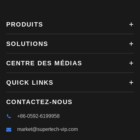
PRODUITS
SOLUTIONS
CENTRE DES MÉDIAS
QUICK LINKS
CONTACTEZ-NOUS
+86-0592-6199958
market@supertech-vip.com