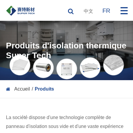
FR
中文
Produits d'isolation thermique
Super Tech
Accueil
Produits
La société dispose d'une technologie complète de
panneau d'isolation sous vide et d'une vaste expérience