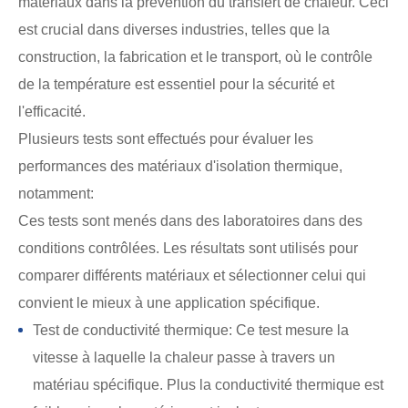
matériaux dans la prévention du transfert de chaleur. Ceci
est crucial dans diverses industries, telles que la
construction, la fabrication et le transport, où le contrôle
de la température est essentiel pour la sécurité et
l'efficacité.
Plusieurs tests sont effectués pour évaluer les
performances des matériaux d'isolation thermique,
notamment:
Ces tests sont menés dans des laboratoires dans des
conditions contrôlées. Les résultats sont utilisés pour
comparer différents matériaux et sélectionner celui qui
convient le mieux à une application spécifique.
Test de conductivité thermique: Ce test mesure la
vitesse à laquelle la chaleur passe à travers un
matériau spécifique. Plus la conductivité thermique est