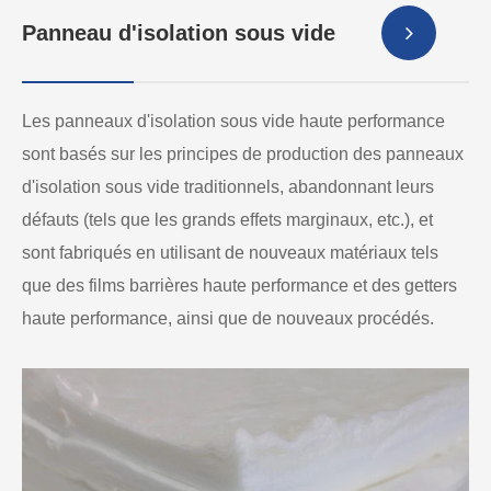
Panneau d'isolation sous vide
Les panneaux d'isolation sous vide haute performance
sont basés sur les principes de production des panneaux
d'isolation sous vide traditionnels, abandonnant leurs
défauts (tels que les grands effets marginaux, etc.), et
sont fabriqués en utilisant de nouveaux matériaux tels
que des films barrières haute performance et des getters
haute performance, ainsi que de nouveaux procédés.