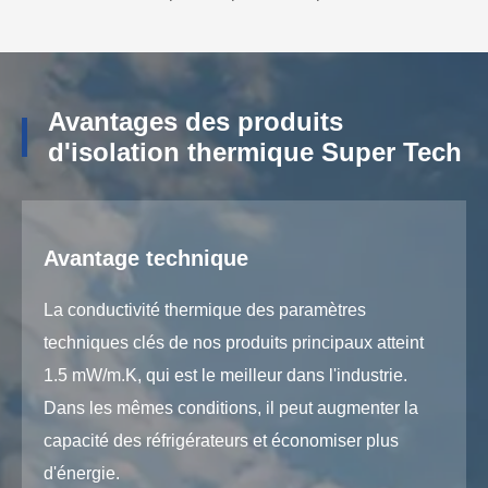
Avantages des produits
d'isolation thermique Super Tech
Avantage technique
La conductivité thermique des paramètres
techniques clés de nos produits principaux atteint
1.5 mW/m.K, qui est le meilleur dans l'industrie.
Dans les mêmes conditions, il peut augmenter la
capacité des réfrigérateurs et économiser plus
d'énergie.