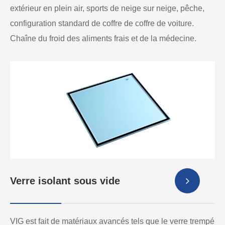
extérieur en plein air, sports de neige sur neige, pêche,
configuration standard de coffre de coffre de voiture.
Chaîne du froid des aliments frais et de la médecine.
Verre isolant sous vide
VIG est fait de matériaux avancés tels que le verre trempé