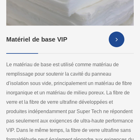
Matériel de base VIP
Le matériau de base est utilisé comme matériau de
remplissage pour soutenir la cavité du panneau
d'isolation sous vide, principalement un matériau de fibre
inorganique et un matériau de milieu poreux. La fibre de
verre et la fibre de verre ultrafine développées et
produites indépendamment par Super Tech ne répondent
pas seulement aux exigences de ultra-haute performance
VIP. Dans le même temps, la fibre de verre ultrafine sans
formaldéhyde peut également répondre aux exigences du