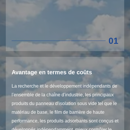
01
Avantage en termes de coûts
La recherche et le développement indépendants de
l'ensemble de la chaîne d'industrie, les principaux
produits du panneau d'isolation sous vide tel que le
matériau de base, le film de barrière de haute
performance, les produits adsorbants sont conçus et
développés indépendamment, mieux contrôler le