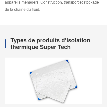
appareils ménagers, Construction, transport et stockage
de la chaîne du froid.
Types de produits d'isolation
thermique Super Tech