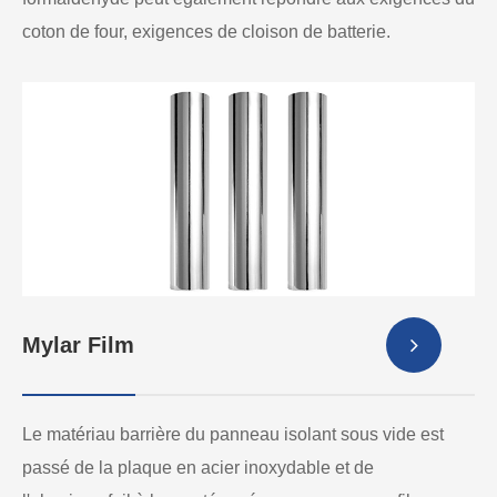
coton de four, exigences de cloison de batterie.
Mylar Film
Le matériau barrière du panneau isolant sous vide est
passé de la plaque en acier inoxydable et de